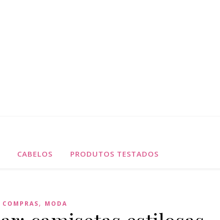
CABELOS
PRODUTOS TESTADOS
,
COMPRAS
MODA