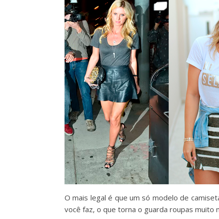
O mais legal é que um só modelo de camise
você faz, o que torna o guarda roupas muito m