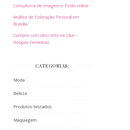
Consultoria de Imagem e Estilo online
Análise de Coloração Pessoal em
Brasília
Compre com desconto na C&A –
Roupas Femininas
CATEGORIAS:
Moda
Beleza
Produtos testados
Maquiagem