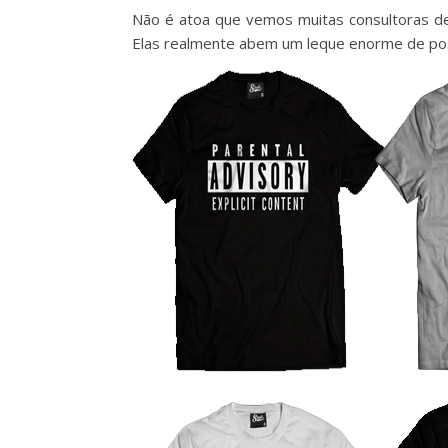
Não é atoa que vemos muitas consultoras de
Elas realmente abem um leque enorme de possi