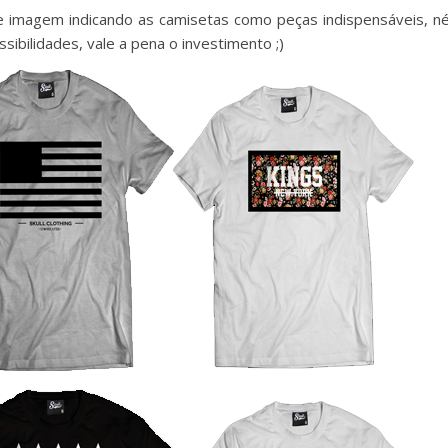
 imagem indicando as camisetas como peças indispensáveis, n
bilidades, vale a pena o investimento ;)