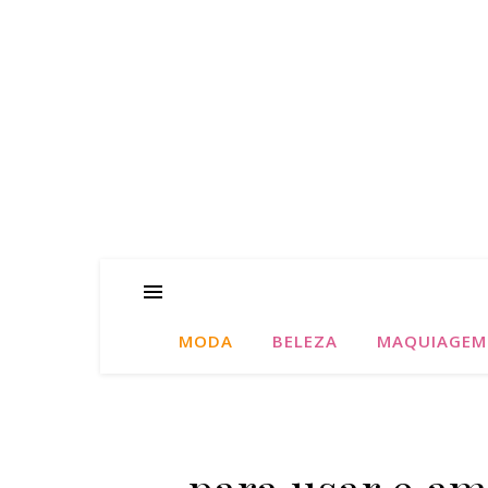
MODA
BELEZA
MAQUIAGEM