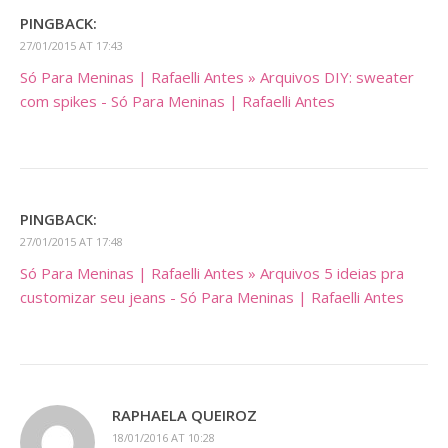
PINGBACK:
27/01/2015 AT 17:43
Só Para Meninas | Rafaelli Antes » Arquivos DIY: sweater
com spikes - Só Para Meninas | Rafaelli Antes
PINGBACK:
27/01/2015 AT 17:48
Só Para Meninas | Rafaelli Antes » Arquivos 5 ideias pra
customizar seu jeans - Só Para Meninas | Rafaelli Antes
RAPHAELA QUEIROZ
18/01/2016 AT 10:28