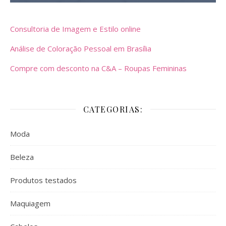
Consultoria de Imagem e Estilo online
Análise de Coloração Pessoal em Brasília
Compre com desconto na C&A – Roupas Femininas
CATEGORIAS:
Moda
Beleza
Produtos testados
Maquiagem