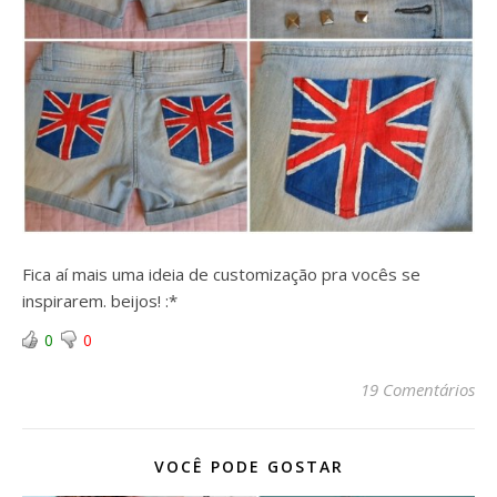
Fica aí mais uma ideia de customização pra vocês se
inspirarem. beijos! :*
0
0
19 Comentários
VOCÊ PODE GOSTAR