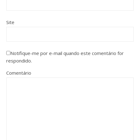
Site
Notifique-me por e-mail quando este comentário for
respondido.
Comentário