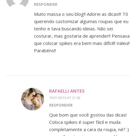
RESPONDER
Muito massa o seu blog!! Adorei as dicas!!! Tô
querendo customizar algumas roupas que eu
tenho e tava buscando ideias. Não sei
costurar, mas gostaria de aprender!! Pensava
que colocar spikes era bem mais difícil!! Valeu!!
Parabéns!!
RAFAELLI ANTES
19/01/2016 AT 21:42
RESPONDER
Que bom que você gostou das dicas!
Coloca spikes é super fácil e muda
completamente a cara da roupa, né? :)