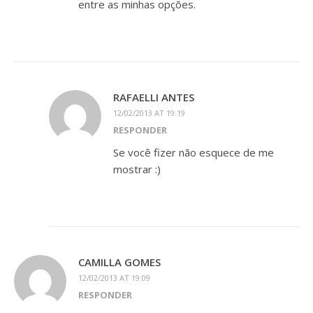
entre as minhas opções.
RAFAELLI ANTES
12/02/2013 AT 19:19
RESPONDER
Se você fizer não esquece de me
mostrar :)
CAMILLA GOMES
12/02/2013 AT 19:09
RESPONDER