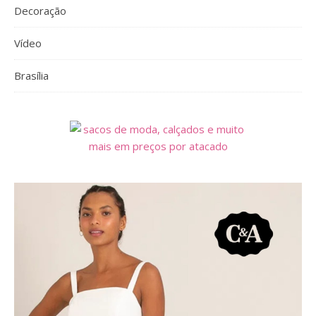
Decoração
Vídeo
Brasília