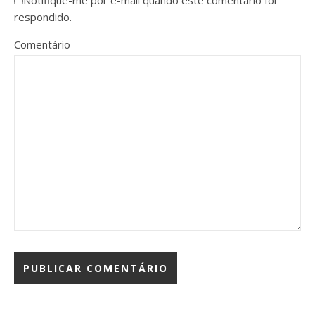
respondido.
Comentário