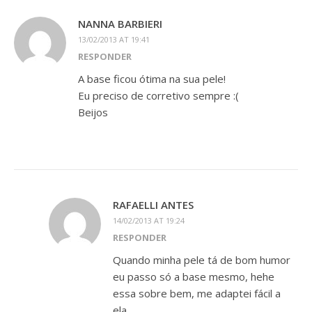
NANNA BARBIERI
13/02/2013 AT 19:41
RESPONDER
A base ficou ótima na sua pele!
Eu preciso de corretivo sempre :(
Beijos
RAFAELLI ANTES
14/02/2013 AT 19:24
RESPONDER
Quando minha pele tá de bom humor
eu passo só a base mesmo, hehe
essa sobre bem, me adaptei fácil a
ela.