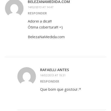
BELEZANAMEDIDA.COM
14/02/2013 AT 14:47
RESPONDER
Adorei a dica!!!
Ótima cobertura!!! =)
BelezaNaMedida.com
RAFAELLI ANTES
14/02/2013 AT 19:31
RESPONDER
Que bom que gostou! :*