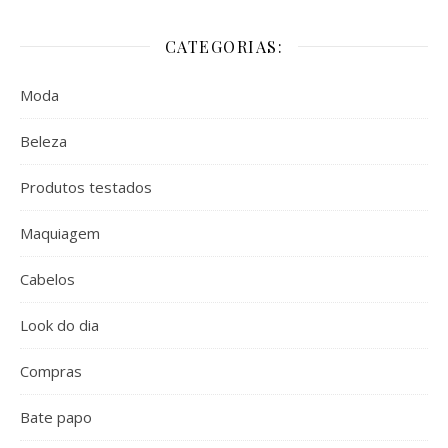
CATEGORIAS:
Moda
Beleza
Produtos testados
Maquiagem
Cabelos
Look do dia
Compras
Bate papo