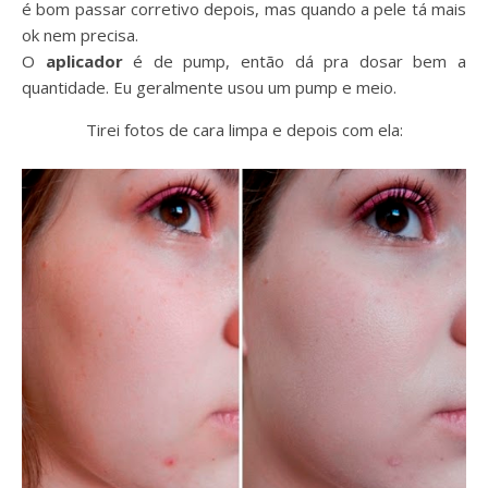
é bom passar corretivo depois, mas quando a pele tá mais
ok nem precisa.
O
aplicador
é de pump, então dá pra dosar bem a
quantidade. Eu geralmente usou um pump e meio.
Tirei fotos de cara limpa e depois com ela: