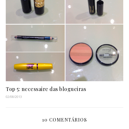
Top 5: necessaire das blogueiras
02/08/2013
10 COMENTÁRIOS