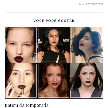
10 Comentários
VOCÊ PODE GOSTAR
Batom da temporada