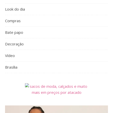
Look do dia
Compras
Bate papo
Decoração
Vídeo
Brasília