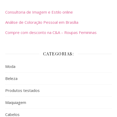
Consultoria de Imagem e Estilo online
Análise de Coloração Pessoal em Brasília
Compre com desconto na C&A – Roupas Femininas
CATEGORIAS:
Moda
Beleza
Produtos testados
Maquiagem
Cabelos