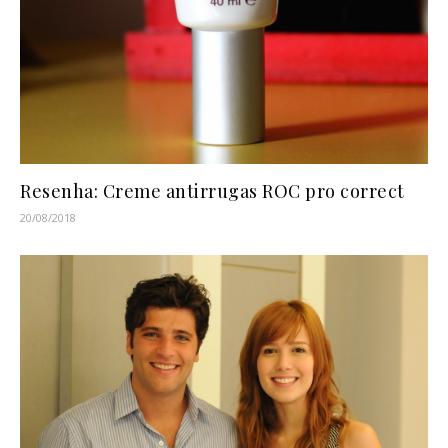
Resenha: Creme antirrugas ROC pro correct
20/08/2018