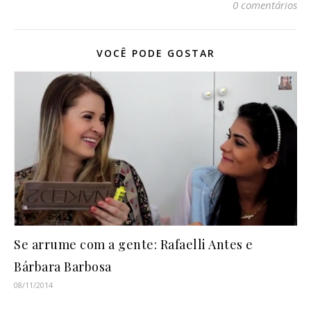
0 comentários
VOCÊ PODE GOSTAR
Se arrume com a gente: Rafaelli Antes e
Bárbara Barbosa
08/11/2014