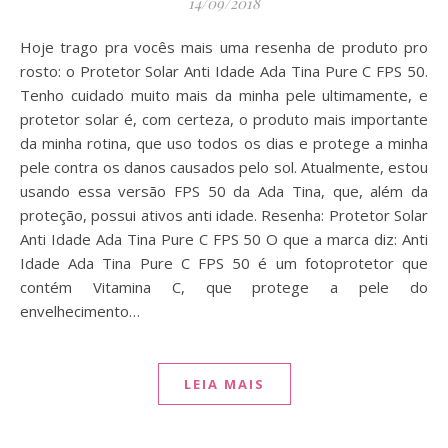
14/09/2018
Hoje trago pra vocês mais uma resenha de produto pro
rosto: o Protetor Solar Anti Idade Ada Tina Pure C FPS 50.
Tenho cuidado muito mais da minha pele ultimamente, e
protetor solar é, com certeza, o produto mais importante
da minha rotina, que uso todos os dias e protege a minha
pele contra os danos causados pelo sol. Atualmente, estou
usando essa versão FPS 50 da Ada Tina, que, além da
proteção, possui ativos anti idade. Resenha: Protetor Solar
Anti Idade Ada Tina Pure C FPS 50 O que a marca diz: Anti
Idade Ada Tina Pure C FPS 50 é um fotoprotetor que
contém Vitamina C, que protege a pele do
envelhecimento…
LEIA MAIS