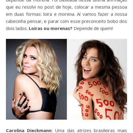
que eu resolvi no post de hoje, colocar a mesma pessoa
em duas formas: loira e morena. Aí vamos fazer a nossa
cabecinha pensar, e parar com esse preconceito bobo dos
dois lados.
Loiras ou morenas?
Depende de quem!
Carolina Dieckmann:
Uma das atrizes brasileiras mais