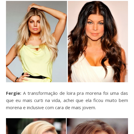
Fergie:
A transformação de loira pra morena foi uma das
que eu mais curti na vida, achei que ela ficou muito bem
morena e inclusive com cara de mais jovem.