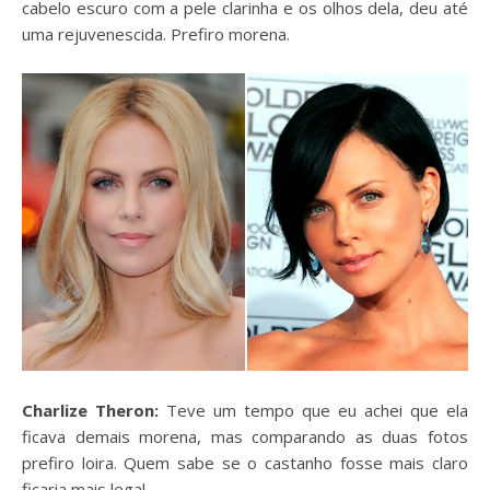
cabelo escuro com a pele clarinha e os olhos dela, deu até
uma rejuvenescida. Prefiro morena.
Charlize Theron:
Teve um tempo que eu achei que ela
ficava demais morena, mas comparando as duas fotos
prefiro loira. Quem sabe se o castanho fosse mais claro
ficaria mais legal.