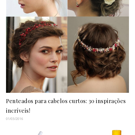
Penteados para cabelos curtos: 30 inspirações
incríveis!
01/03/2016