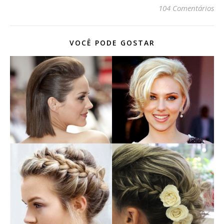
104 Comentários
VOCÊ PODE GOSTAR