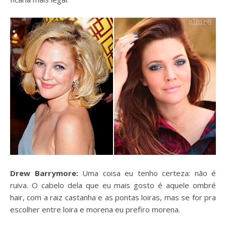
Drew Barrymore:
Uma coisa eu tenho certeza: não é
ruiva. O cabelo dela que eu mais gosto é aquele ombré
hair, com a raiz castanha e as pontas loiras, mas se for pra
escolher entre loira e morena eu prefiro morena.