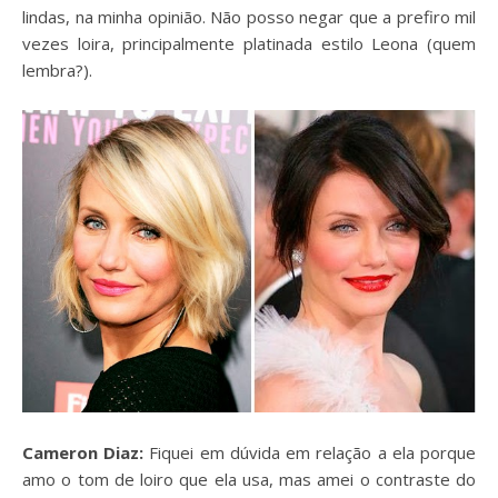
lindas, na minha opinião. Não posso negar que a prefiro mil
vezes loira, principalmente platinada estilo Leona (quem
lembra?).
Cameron Diaz:
Fiquei em dúvida em relação a ela porque
amo o tom de loiro que ela usa, mas amei o contraste do