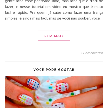
gente acha esse penteado lindo, mas acha que é difícil de
fazer, e nesse tutorial em vídeo eu mostro que é muto
fácil e rápido. Pra quem já sabe como fazer uma trança
simples, é ainda mais fácil, mas se você não souber, você…
LEIA MAIS
3 Comentários
VOCÊ PODE GOSTAR