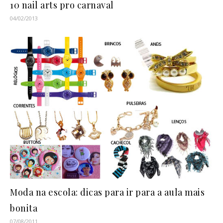
10 nail arts pro carnaval
04/02/2013
Moda na escola: dicas para ir para a aula mais
bonita
07/08/2011