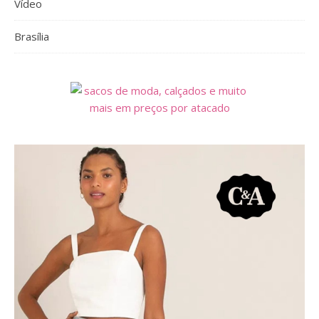
Vídeo
Brasília