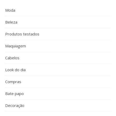
Moda
Beleza
Produtos testados
Maquiagem
Cabelos
Look do dia
Compras
Bate papo
Decoração