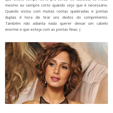
mesmo eu sempre corto quando vejo que é necessário.
Quando estou com muitas contas quebradas e pontas
duplas é hora de tirar uns dedos do comprimento.
Também não adianta nada querer deixar um cabelo
enorme e que esteja com as pontas feias. (: