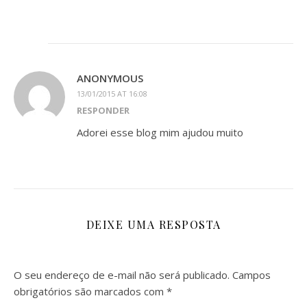
ANONYMOUS
13/01/2015 AT 16:08
RESPONDER
Adorei esse blog mim ajudou muito
DEIXE UMA RESPOSTA
O seu endereço de e-mail não será publicado.
Campos
obrigatórios são marcados com
*