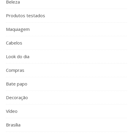
Beleza
Produtos testados
Maquiagem
Cabelos
Look do dia
Compras
Bate papo
Decoração
Vídeo
Brasília