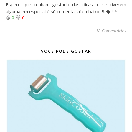
Espero que tenham gostado das dicas, e se tiverem
alguma em especial é só comentar aí embaixo. Beijo! :*
0
0
18 Comentários
VOCÊ PODE GOSTAR