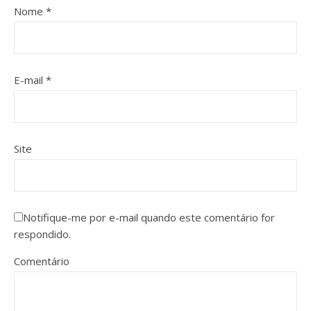
Nome
*
E-mail
*
Site
Notifique-me por e-mail quando este comentário for
respondido.
Comentário