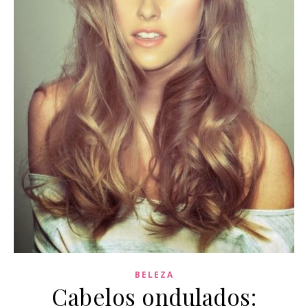
BELEZA
Cabelos ondulados: