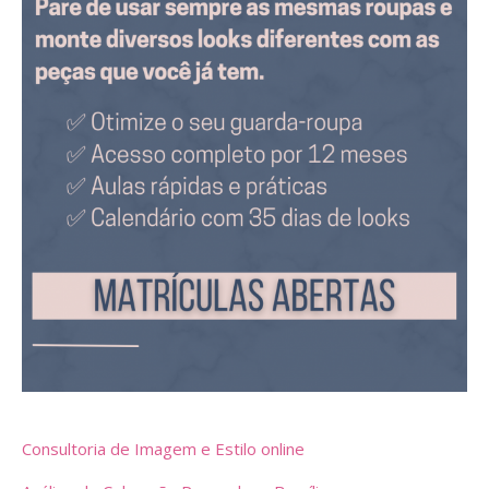
Consultoria de Imagem e Estilo online