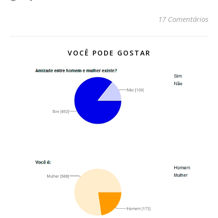
17 Comentários
VOCÊ PODE GOSTAR