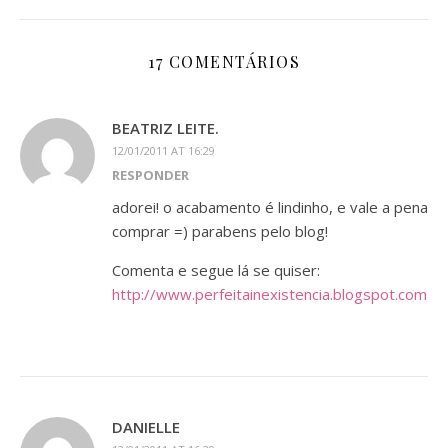
17 COMENTÁRIOS
BEATRIZ LEITE.
12/01/2011 AT 16:29
RESPONDER
adorei! o acabamento é lindinho, e vale a pena
comprar =) parabens pelo blog!
Comenta e segue lá se quiser:
http://www.perfeitainexistencia.blogspot.com
DANIELLE