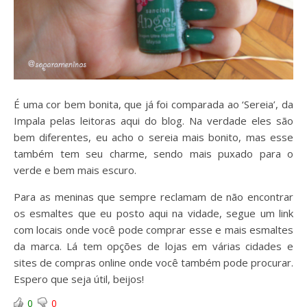
É uma cor bem bonita, que já foi comparada ao ‘Sereia’, da
Impala pelas leitoras aqui do blog. Na verdade eles são
bem diferentes, eu acho o sereia mais bonito, mas esse
também tem seu charme, sendo mais puxado para o
verde e bem mais escuro.
Para as meninas que sempre reclamam de não encontrar
os esmaltes que eu posto aqui na vidade, segue um link
com locais onde você pode comprar esse e mais esmaltes
da marca. Lá tem opções de lojas em várias cidades e
sites de compras online onde você também pode procurar.
Espero que seja útil, beijos!
0
0