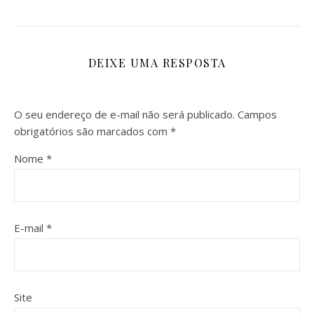
DEIXE UMA RESPOSTA
O seu endereço de e-mail não será publicado.
Campos
obrigatórios são marcados com
*
Nome
*
E-mail
*
Site