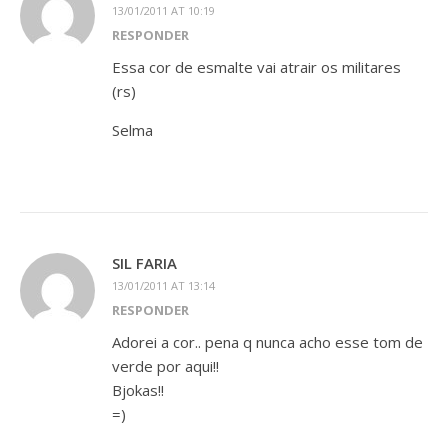
13/01/2011 AT 10:19
RESPONDER
Essa cor de esmalte vai atrair os militares
(rs)
Selma
SIL FARIA
13/01/2011 AT 13:14
RESPONDER
Adorei a cor.. pena q nunca acho esse tom de
verde por aqui!!
Bjokas!!
=)