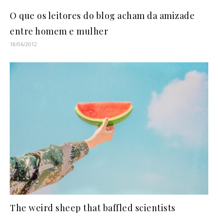
O que os leitores do blog acham da amizade
entre homem e mulher
18/06/2012
The weird sheep that baffled scientists