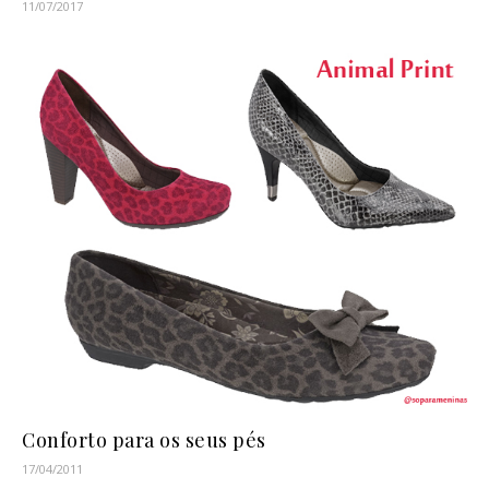
11/07/2017
Conforto para os seus pés
17/04/2011