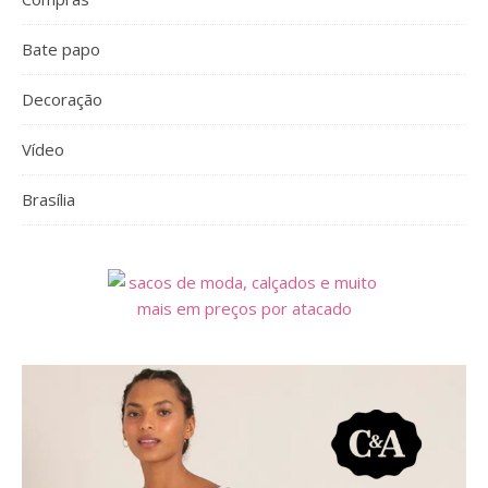
Bate papo
Decoração
Vídeo
Brasília