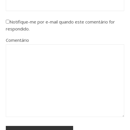
Notifique-me por e-mail quando este comentário for
respondido.
Comentário