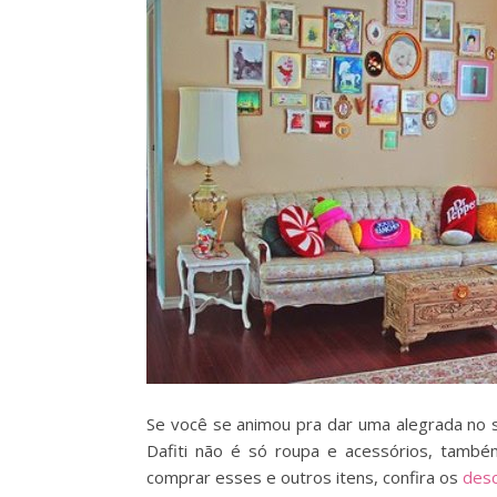
Se você se animou pra dar uma alegrada no se
Dafiti não é só roupa e acessórios, també
comprar esses e outros itens, confira os
desc