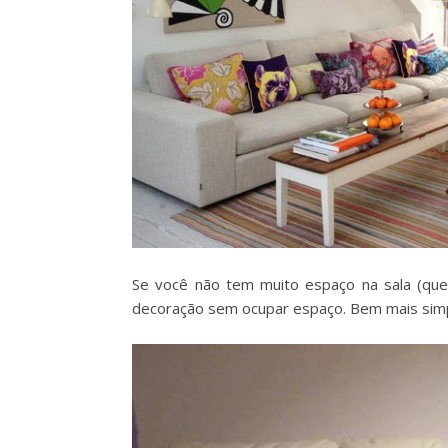
Se você não tem muito espaço na sala (que
decoração sem ocupar espaço. Bem mais simple