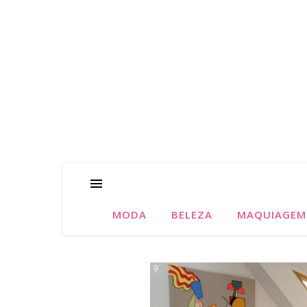
MODA
BELEZA
MAQUIAGEM