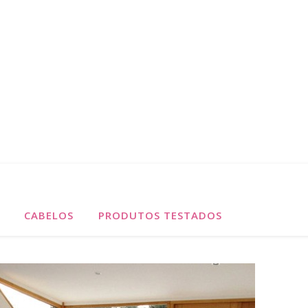
CABELOS
PRODUTOS TESTADOS