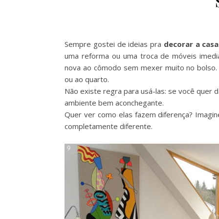
Sempre gostei de ideias pra
decorar a cas
uma reforma ou uma troca de móveis imediat
nova ao cômodo sem mexer muito no bolso.
ou ao quarto.
Não existe regra para usá-las: se você quer d
ambiente bem aconchegante.
Quer ver como elas fazem diferença? Imagin
completamente diferente.