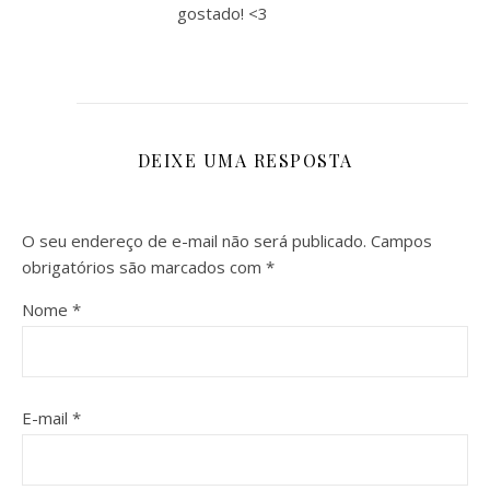
gostado! <3
DEIXE UMA RESPOSTA
O seu endereço de e-mail não será publicado.
Campos
obrigatórios são marcados com
*
Nome
*
E-mail
*