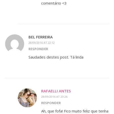
comentário <3
BEL FERREIRA
28/09/2016 AT 22:12
RESPONDER
Saudades destes post. Tá linda
RAFAELLI ANTES
28/09/2016 AT 23:26
RESPONDER
Ah, que fofa! Fico muito feliz que tenha