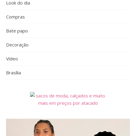
Look do dia
Compras
Bate papo
Decoração
Vídeo
Brasília