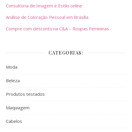
Consultoria de Imagem e Estilo online
Análise de Coloração Pessoal em Brasília
Compre com desconto na C&A – Roupas Femininas
CATEGORIAS:
Moda
Beleza
Produtos testados
Maquiagem
Cabelos