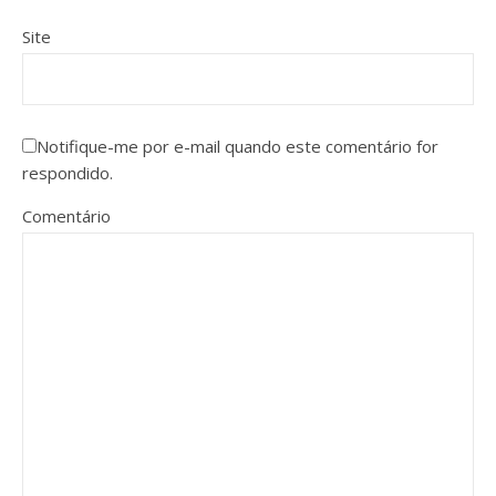
Site
Notifique-me por e-mail quando este comentário for
respondido.
Comentário