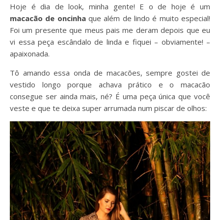
Hoje é dia de look, minha gente! E o de hoje é um
macacão de oncinha
que além de lindo é muito especial!
Foi um presente que meus pais me deram depois que eu
vi essa peça escândalo de linda e fiquei – obviamente! –
apaixonada.
Tô amando essa onda de macacões, sempre gostei de
vestido longo porque achava prático e o macacão
consegue ser ainda mais, né? É uma peça única que você
veste e que te deixa super arrumada num piscar de olhos: