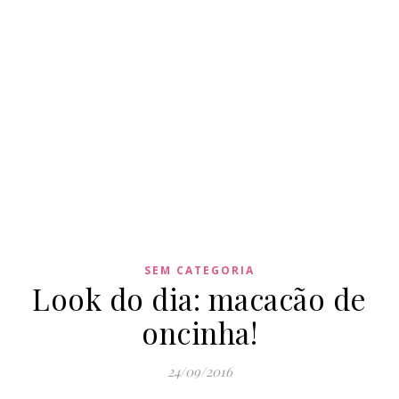
SEM CATEGORIA
Look do dia: macacão de
oncinha!
24/09/2016