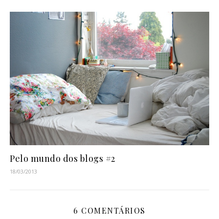
Pelo mundo dos blogs #2
18/03/2013
6 COMENTÁRIOS