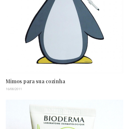
Mimos para sua cozinha
16/08/2011