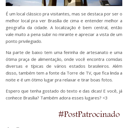
É um local clássico pra visitantes, mas se destaca por ser o
melhor local pra ver Brasília de cima e entender melhor a
geografia da cidade. A localização é bem central, então
vale muito a pena subir no mirante e apreciar a vista de um
ponto privilegiado.
Na parte de baixo tem uma feirinha de artesanato e uma
ótima praça de alimentação, onde você encontra comidas
diversas e típicas de vários estados brasileiros. Além
disso, também tem a fonte da Torre de TV, que fica linda a
noite e é um ótimo lugar pra relaxar e tirar boas fotos.
Espero que tenha gostado do texto e das dicas! E você, já
conhece Brasília? Também adora esses lugares? <3