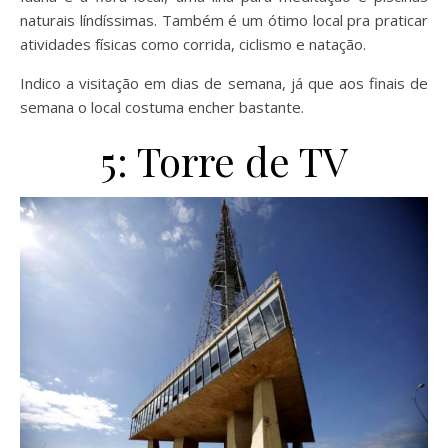
naturais líndíssimas. Também é um ótimo local pra praticar
atividades físicas como corrida, ciclismo e natação.
Indico a visitação em dias de semana, já que aos finais de
semana o local costuma encher bastante.
5: Torre de TV