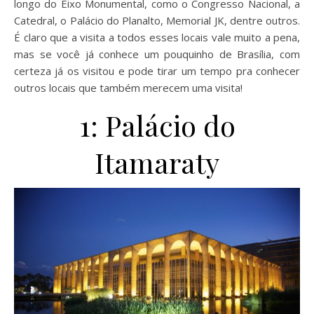
longo do Eixo Monumental, como o Congresso Nacional, a
Catedral, o Palácio do Planalto, Memorial JK, dentre outros.
É claro que a visita a todos esses locais vale muito a pena,
mas se você já conhece um pouquinho de Brasília, com
certeza já os visitou e pode tirar um tempo pra conhecer
outros locais que também merecem uma visita!
1: Palácio do
Itamaraty