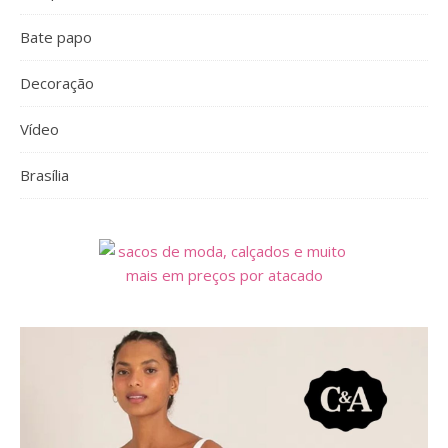
Bate papo
Decoração
Vídeo
Brasília