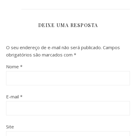
DEIXE UMA RESPOSTA
O seu endereço de e-mail não será publicado.
Campos
obrigatórios são marcados com
*
Nome
*
E-mail
*
Site