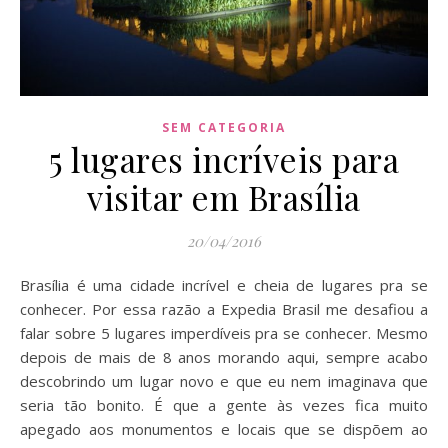
SEM CATEGORIA
5 lugares incríveis para
visitar em Brasília
20/04/2016
Brasília é uma cidade incrível e cheia de lugares pra se
conhecer. Por essa razão a Expedia Brasil me desafiou a
falar sobre 5 lugares imperdíveis pra se conhecer. Mesmo
depois de mais de 8 anos morando aqui, sempre acabo
descobrindo um lugar novo e que eu nem imaginava que
seria tão bonito. É que a gente às vezes fica muito
apegado aos monumentos e locais que se dispõem ao