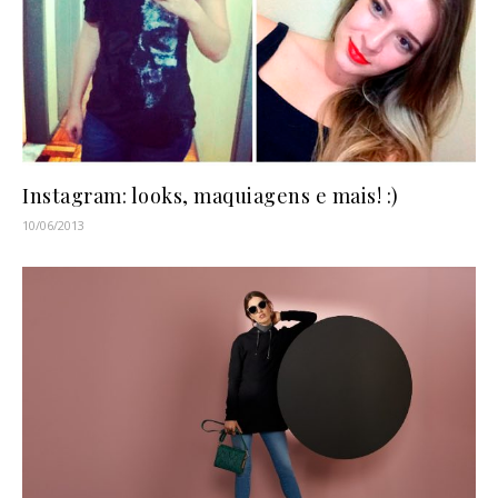
Instagram: looks, maquiagens e mais! :)
10/06/2013