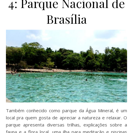
4: Parque Nacional de
Brasília
Também conhecido como parque da Água Mineral, é um
local pra quem gosta de apreciar a natureza e relaxar. O
parque apresenta diversas trilhas, explicações sobre a
fauna e a flora local, uma ilha para meditação e piscinas