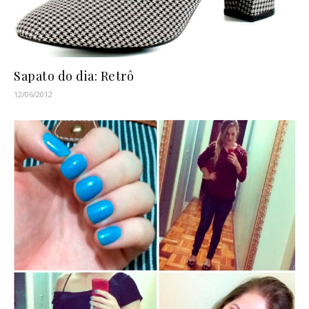
Sapato do dia: Retrô
12/06/2012