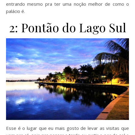
entrando mesmo pra ter uma noção melhor de como o
palácio é.
2: Pontão do Lago Sul
Esse é o lugar que eu mais gosto de levar as visitas que