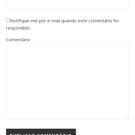
Notifique-me por e-mail quando este comentário for
respondido.
Comentário