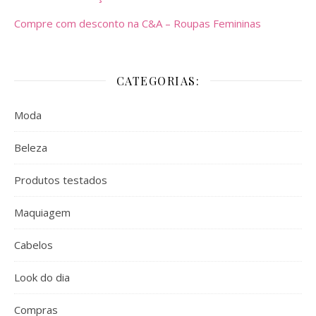
Compre com desconto na C&A – Roupas Femininas
CATEGORIAS:
Moda
Beleza
Produtos testados
Maquiagem
Cabelos
Look do dia
Compras