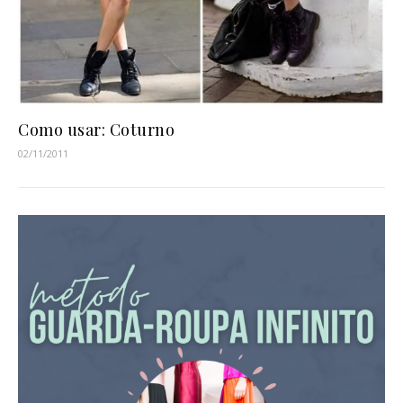
Como usar: Coturno
02/11/2011