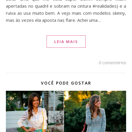
apertadas no quadril e sobram na cintura #realidades) e a
ruiva as usa muito bem. A vejo mais com modelos skinny,
mas às vezes ela aposta nas flare. Achei uma…
LEIA MAIS
0 comentários
VOCÊ PODE GOSTAR