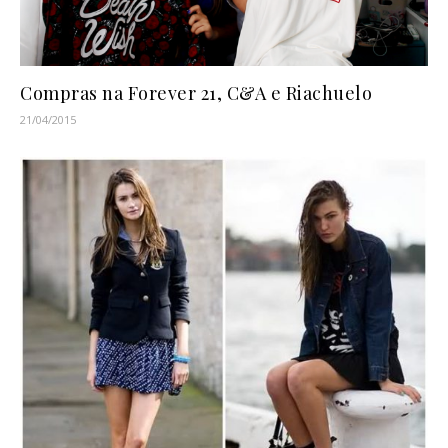
Compras na Forever 21, C&A e Riachuelo
21/04/2015