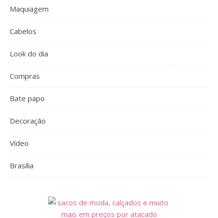
Maquiagem
Cabelos
Look do dia
Compras
Bate papo
Decoração
Vídeo
Brasília