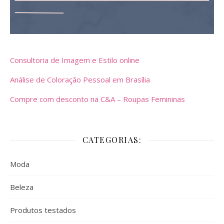
Consultoria de Imagem e Estilo online
Análise de Coloração Pessoal em Brasília
Compre com desconto na C&A – Roupas Femininas
CATEGORIAS:
Moda
Beleza
Produtos testados