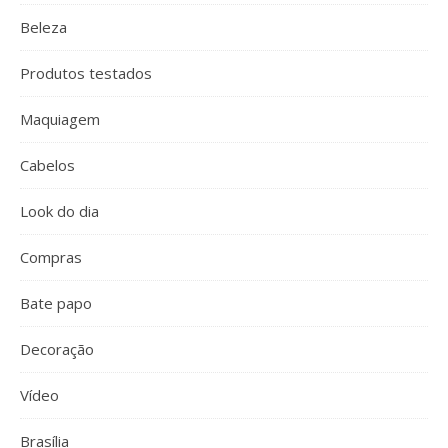
Beleza
Produtos testados
Maquiagem
Cabelos
Look do dia
Compras
Bate papo
Decoração
Vídeo
Brasília