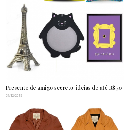
Presente de amigo secreto: ideias de até R$ 50
09/12/2015