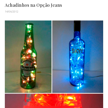
Achadinhos na Opção Jeans
14/06/2012