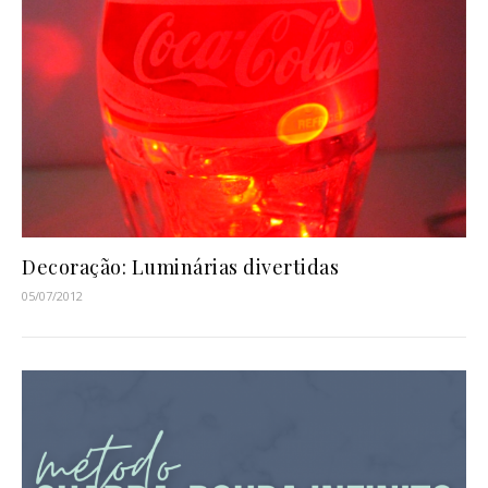
Decoração: Luminárias divertidas
05/07/2012