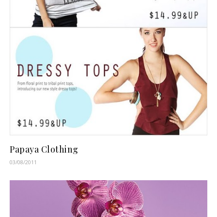
Papaya Clothing
03/08/2011