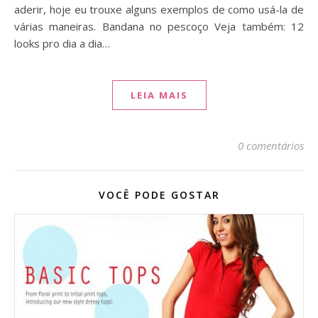
aderir, hoje eu trouxe alguns exemplos de como usá-la de
várias maneiras. Bandana no pescoço Veja também: 12
looks pro dia a dia…
LEIA MAIS
0 comentários
VOCÊ PODE GOSTAR