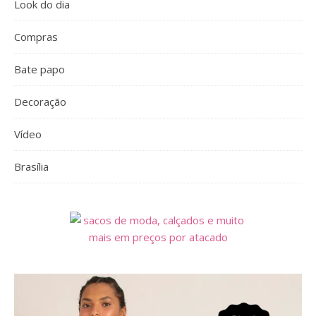
Look do dia
Compras
Bate papo
Decoração
Vídeo
Brasília