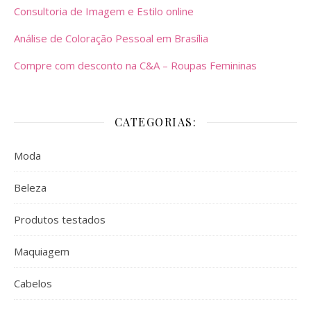
Consultoria de Imagem e Estilo online
Análise de Coloração Pessoal em Brasília
Compre com desconto na C&A – Roupas Femininas
CATEGORIAS:
Moda
Beleza
Produtos testados
Maquiagem
Cabelos