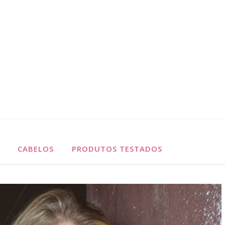
CABELOS
PRODUTOS TESTADOS