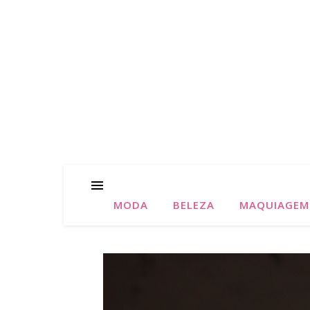
MODA
BELEZA
MAQUIAGEM