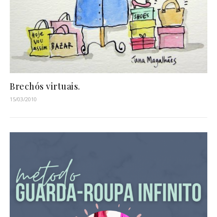
Brechós virtuais.
15/03/2010