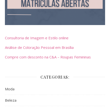
Consultoria de Imagem e Estilo online
Análise de Coloração Pessoal em Brasília
Compre com desconto na C&A – Roupas Femininas
CATEGORIAS:
Moda
Beleza