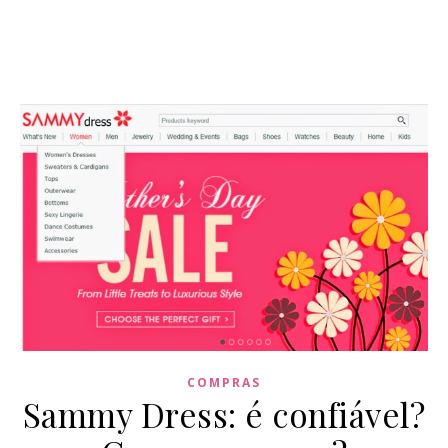
COMPRAS
Sammy Dress: é confiável?