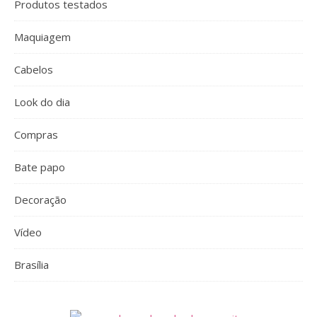
Produtos testados
Maquiagem
Cabelos
Look do dia
Compras
Bate papo
Decoração
Vídeo
Brasília