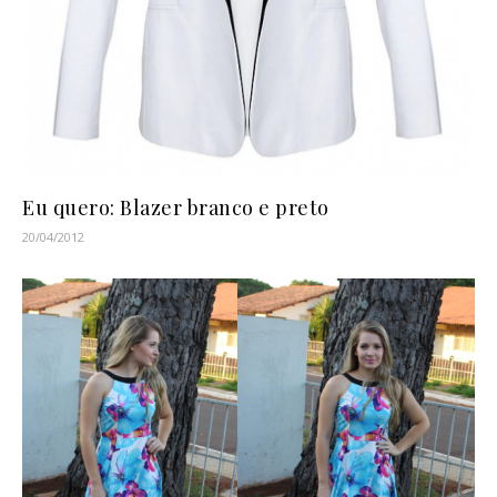
Eu quero: Blazer branco e preto
20/04/2012