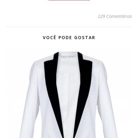
229 Comentários
VOCÊ PODE GOSTAR