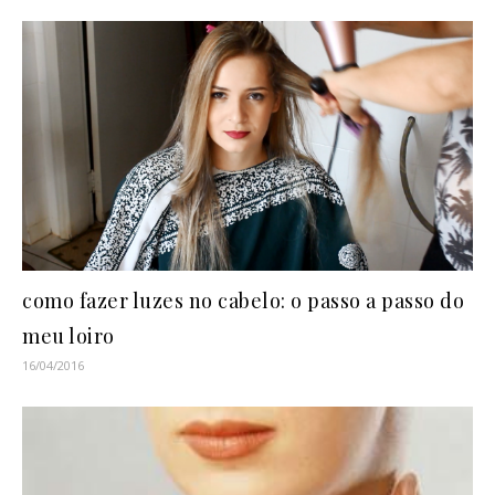
como fazer luzes no cabelo: o passo a passo do
meu loiro
16/04/2016