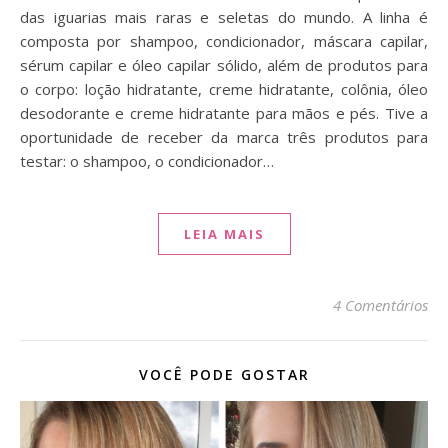
das iguarias mais raras e seletas do mundo. A linha é
composta por shampoo, condicionador, máscara capilar,
sérum capilar e óleo capilar sólido, além de produtos para
o corpo: loção hidratante, creme hidratante, colônia, óleo
desodorante e creme hidratante para mãos e pés. Tive a
oportunidade de receber da marca três produtos para
testar: o shampoo, o condicionador…
LEIA MAIS
4 Comentários
VOCÊ PODE GOSTAR