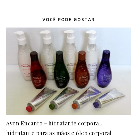
VOCÊ PODE GOSTAR
Avon Encanto – hidratante corporal,
hidratante para as mãos e óleo corporal