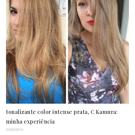
tonalizante color intense prata, C Kamura:
minha experiência
23/06/2016