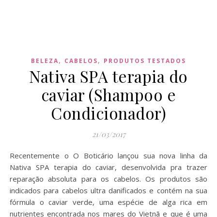
,
,
BELEZA
CABELOS
PRODUTOS TESTADOS
Nativa SPA terapia do
caviar (Shampoo e
Condicionador)
21/03/2017
Recentemente o O Boticário lançou sua nova linha da
Nativa SPA terapia do caviar, desenvolvida pra trazer
reparação absoluta para os cabelos. Os produtos são
indicados para cabelos ultra danificados e contém na sua
fórmula o caviar verde, uma espécie de alga rica em
nutrientes encontrada nos mares do Vietnã e que é uma