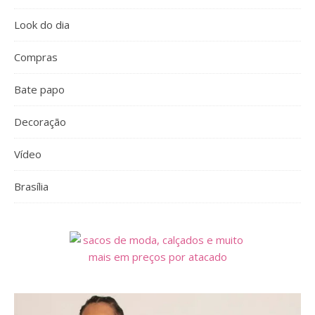
Look do dia
Compras
Bate papo
Decoração
Vídeo
Brasília