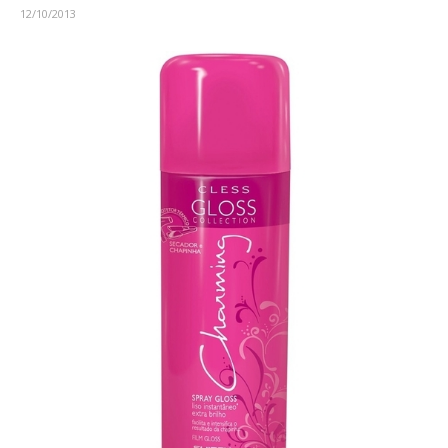
12/10/2013