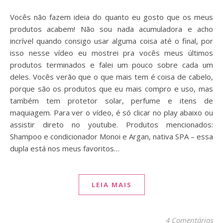
Vocês não fazem ideia do quanto eu gosto que os meus
produtos acabem! Não sou nada acumuladora e acho
incrível quando consigo usar alguma coisa até o final, por
isso nesse vídeo eu mostrei pra vocês meus últimos
produtos terminados e falei um pouco sobre cada um
deles. Vocês verão que o que mais tem é coisa de cabelo,
porque são os produtos que eu mais compro e uso, mas
também tem protetor solar, perfume e itens de
maquiagem. Para ver o vídeo, é só clicar no play abaixo ou
assistir direto no youtube. Produtos mencionados:
Shampoo e condicionador Monoi e Argan, nativa SPA – essa
dupla está nos meus favoritos…
LEIA MAIS
4 Comentários