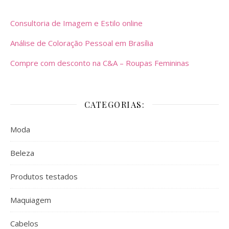
Consultoria de Imagem e Estilo online
Análise de Coloração Pessoal em Brasília
Compre com desconto na C&A – Roupas Femininas
CATEGORIAS:
Moda
Beleza
Produtos testados
Maquiagem
Cabelos