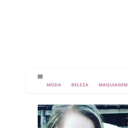
MODA
BELEZA
MAQUIAGEM