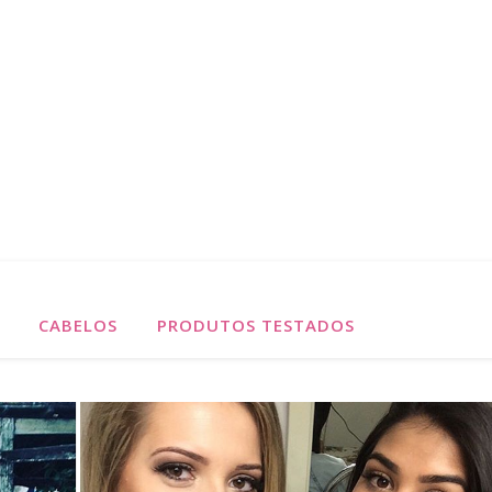
CABELOS
PRODUTOS TESTADOS