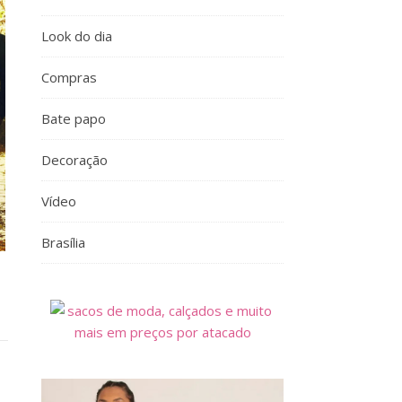
Look do dia
Compras
Bate papo
Decoração
Vídeo
Brasília