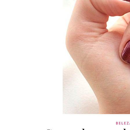
BELEZ