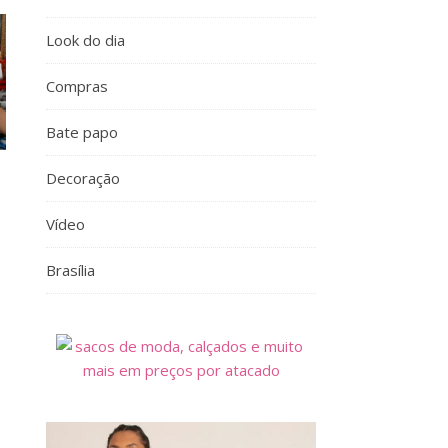
Look do dia
Compras
Bate papo
Decoração
Vídeo
Brasília