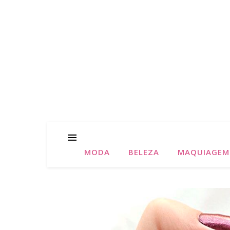
MODA
BELEZA
MAQUIAGEM