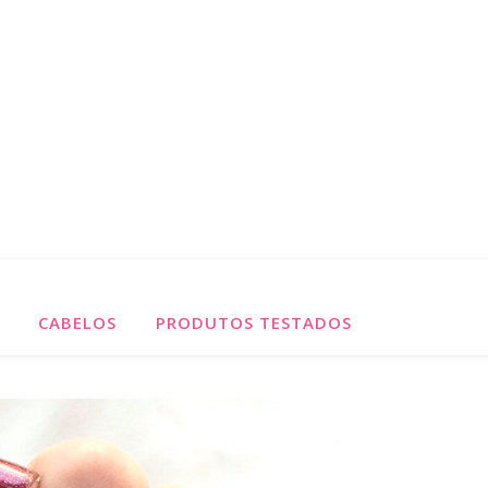
CABELOS
PRODUTOS TESTADOS