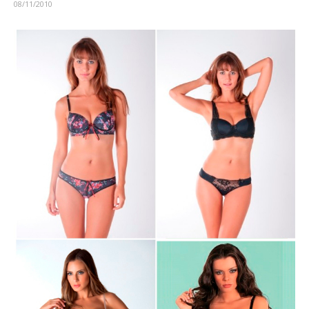
08/11/2010