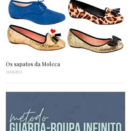
Os sapatos da Moleca
16/06/2012