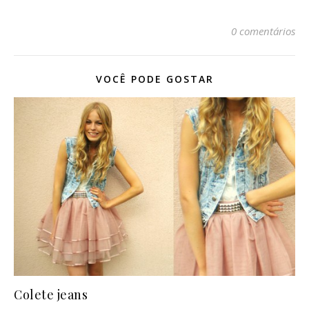
0 comentários
VOCÊ PODE GOSTAR
Colete jeans