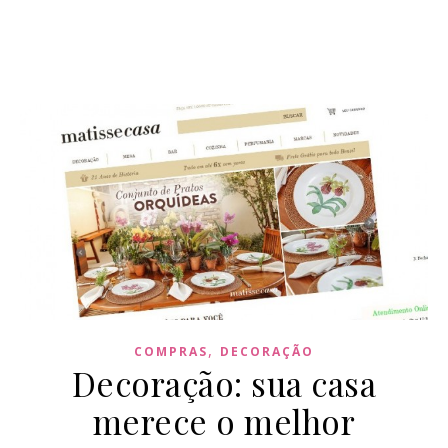
,
COMPRAS
DECORAÇÃO
Decoração: sua casa
merece o melhor