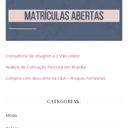
Consultoria de Imagem e Estilo online
Análise de Coloração Pessoal em Brasília
Compre com desconto na C&A – Roupas Femininas
CATEGORIAS:
Moda