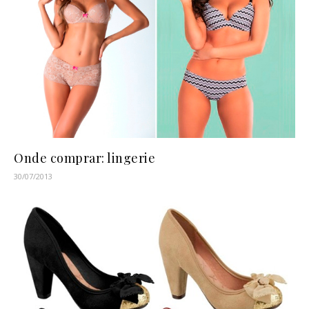
Onde comprar: lingerie
30/07/2013