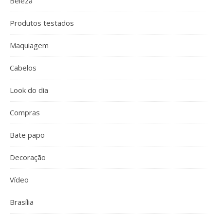
Beleza
Produtos testados
Maquiagem
Cabelos
Look do dia
Compras
Bate papo
Decoração
Vídeo
Brasília