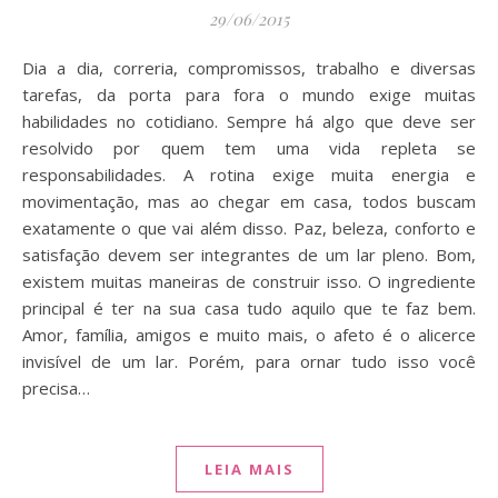
29/06/2015
Dia a dia, correria, compromissos, trabalho e diversas
tarefas, da porta para fora o mundo exige muitas
habilidades no cotidiano. Sempre há algo que deve ser
resolvido por quem tem uma vida repleta se
responsabilidades. A rotina exige muita energia e
movimentação, mas ao chegar em casa, todos buscam
exatamente o que vai além disso. Paz, beleza, conforto e
satisfação devem ser integrantes de um lar pleno. Bom,
existem muitas maneiras de construir isso. O ingrediente
principal é ter na sua casa tudo aquilo que te faz bem.
Amor, família, amigos e muito mais, o afeto é o alicerce
invisível de um lar. Porém, para ornar tudo isso você
precisa…
LEIA MAIS