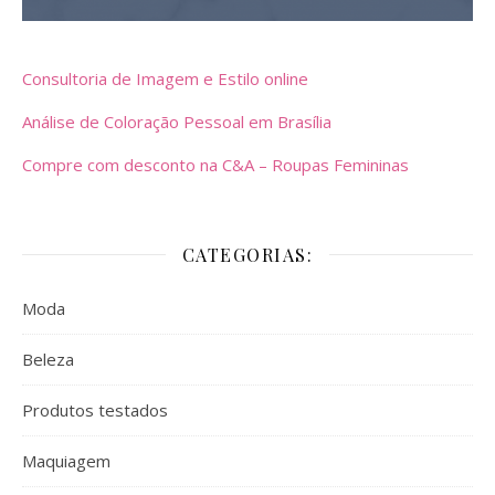
Consultoria de Imagem e Estilo online
Análise de Coloração Pessoal em Brasília
Compre com desconto na C&A – Roupas Femininas
CATEGORIAS:
Moda
Beleza
Produtos testados
Maquiagem