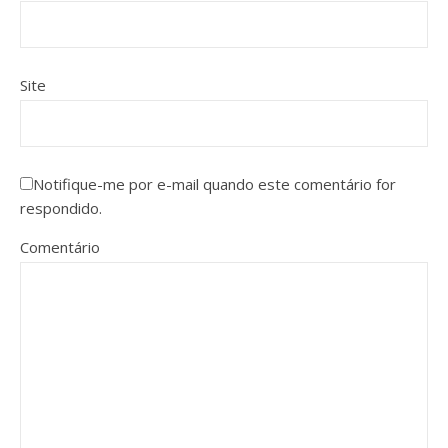
Site
Notifique-me por e-mail quando este comentário for
respondido.
Comentário