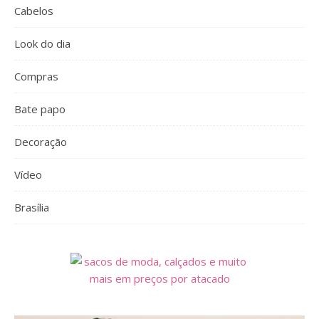
Cabelos
Look do dia
Compras
Bate papo
Decoração
Vídeo
Brasília