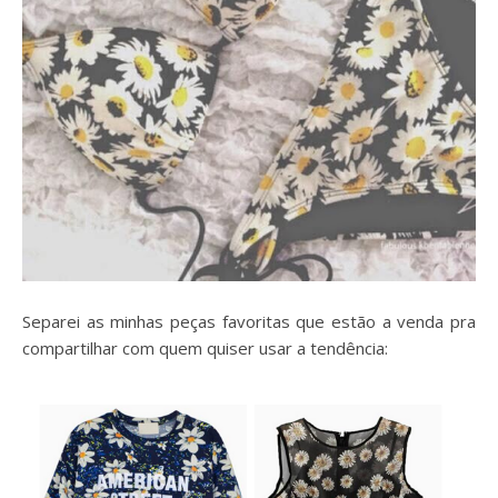
Separei as minhas peças favoritas que estão a venda pra
compartilhar com quem quiser usar a tendência: