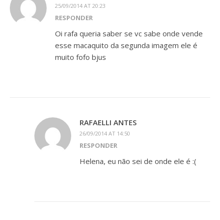
25/09/2014 AT 20:23
RESPONDER
Oi rafa queria saber se vc sabe onde vende
esse macaquito da segunda imagem ele é
muito fofo bjus
RAFAELLI ANTES
26/09/2014 AT 14:50
RESPONDER
Helena, eu não sei de onde ele é :(