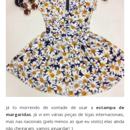
Já to morrendo de vontade de usar a
estampa de
margaridas
. Já vi em várias peças de lojas internacionais,
mas nas nacionais (pelo menos as que eu visito) elas ainda
não chegaram, vamos aguardar! :)