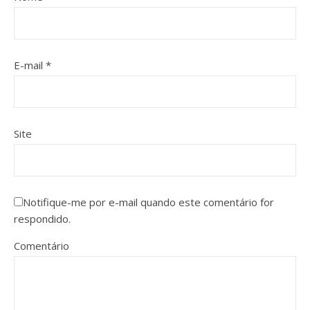
E-mail
*
Site
Notifique-me por e-mail quando este comentário for
respondido.
Comentário