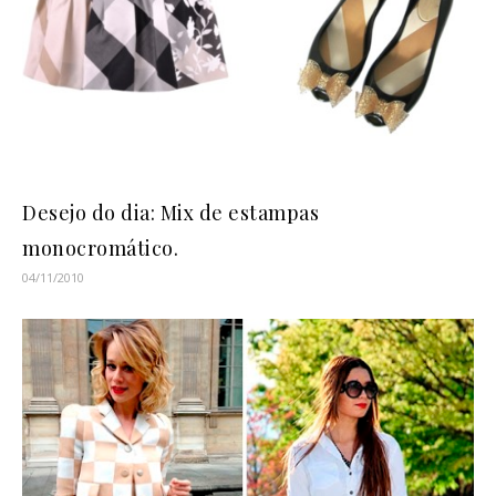
Desejo do dia: Mix de estampas
monocromático.
04/11/2010