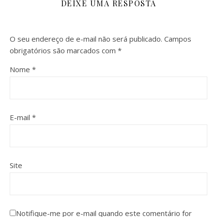
DEIXE UMA RESPOSTA
O seu endereço de e-mail não será publicado.
Campos
obrigatórios são marcados com
*
Nome
*
E-mail
*
Site
Notifique-me por e-mail quando este comentário for