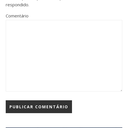
respondido.
Comentário