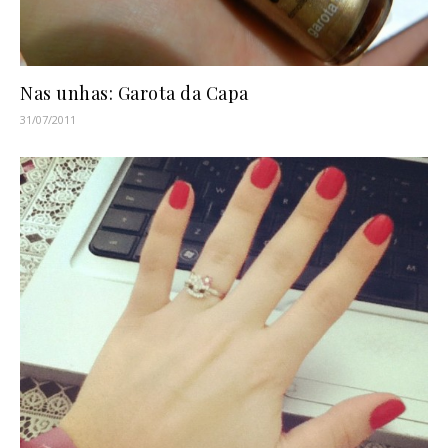
Nas unhas: Garota da Capa
31/07/2011