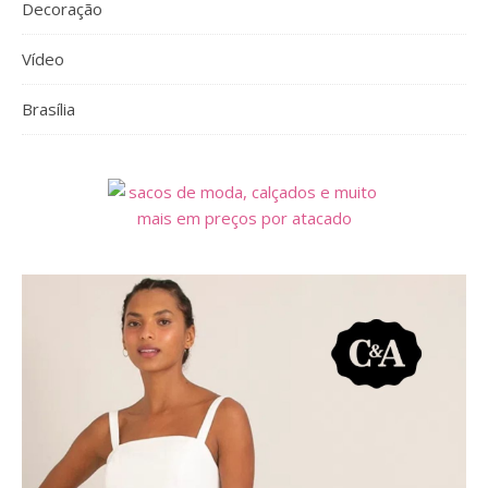
Decoração
Vídeo
Brasília