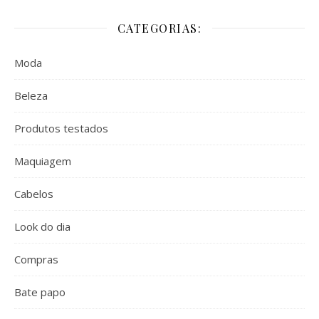
CATEGORIAS:
Moda
Beleza
Produtos testados
Maquiagem
Cabelos
Look do dia
Compras
Bate papo