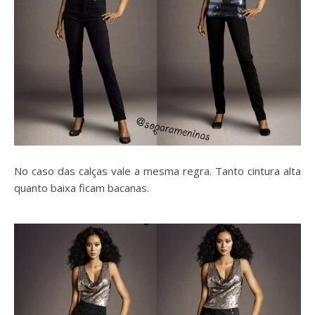
No caso das calças vale a mesma regra. Tanto cintura alta
quanto baixa ficam bacanas.