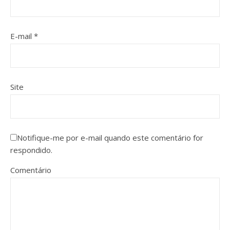
E-mail
*
Site
Notifique-me por e-mail quando este comentário for
respondido.
Comentário