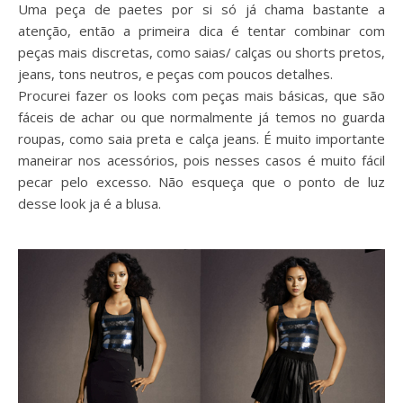
Uma peça de paetes por si só já chama bastante a
atenção, então a primeira dica é tentar combinar com
peças mais discretas, como saias/ calças ou shorts pretos,
jeans, tons neutros, e peças com poucos detalhes.
Procurei fazer os looks com peças mais básicas, que são
fáceis de achar ou que normalmente já temos no guarda
roupas, como saia preta e calça jeans. É muito importante
maneirar nos acessórios, pois nesses casos é muito fácil
pecar pelo excesso. Não esqueça que o ponto de luz
desse look ja é a blusa.