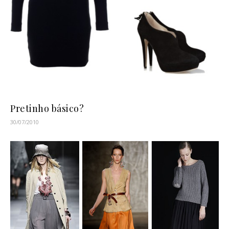
Pretinho básico?
30/07/2010