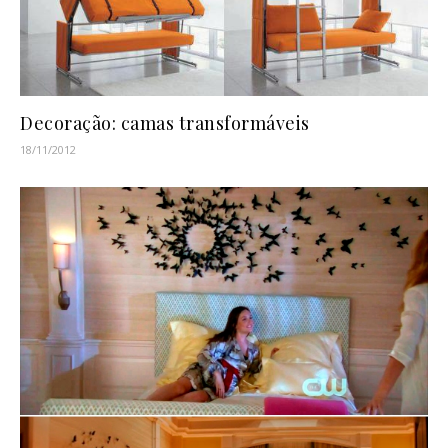
Decoração: camas transformáveis
18/11/2012