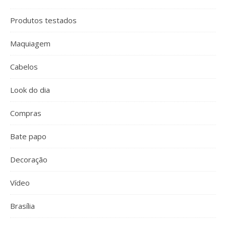
Produtos testados
Maquiagem
Cabelos
Look do dia
Compras
Bate papo
Decoração
Vídeo
Brasília