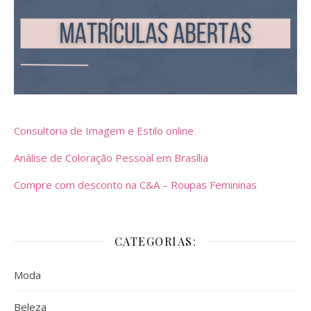
Consultoria de Imagem e Estilo online
Análise de Coloração Pessoal em Brasília
Compre com desconto na C&A – Roupas Femininas
CATEGORIAS:
Moda
Beleza