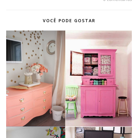
VOCÊ PODE GOSTAR