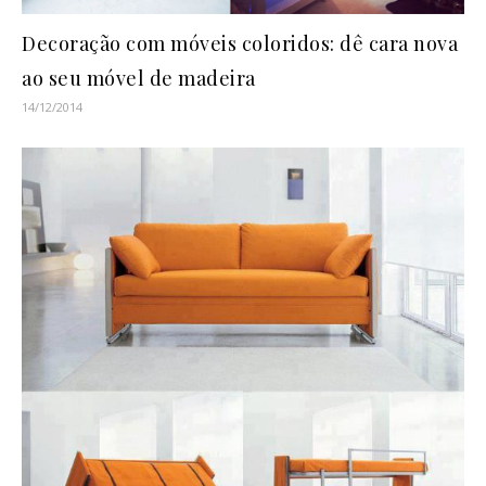
Decoração com móveis coloridos: dê cara nova
ao seu móvel de madeira
14/12/2014