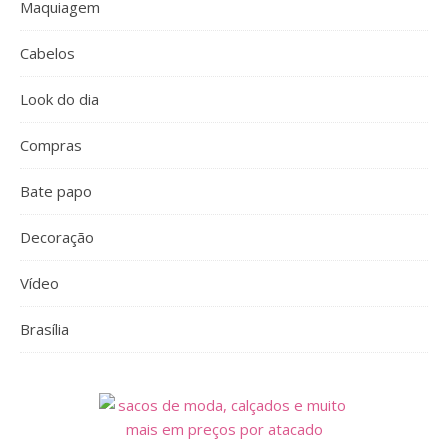
Maquiagem
Cabelos
Look do dia
Compras
Bate papo
Decoração
Vídeo
Brasília