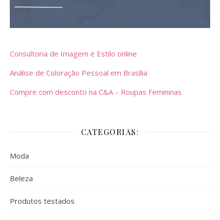
Consultoria de Imagem e Estilo online
Análise de Coloração Pessoal em Brasília
Compre com desconto na C&A – Roupas Femininas
CATEGORIAS:
Moda
Beleza
Produtos testados