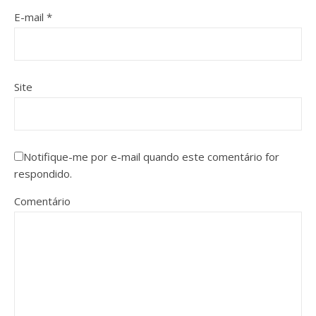
E-mail
*
Site
Notifique-me por e-mail quando este comentário for
respondido.
Comentário