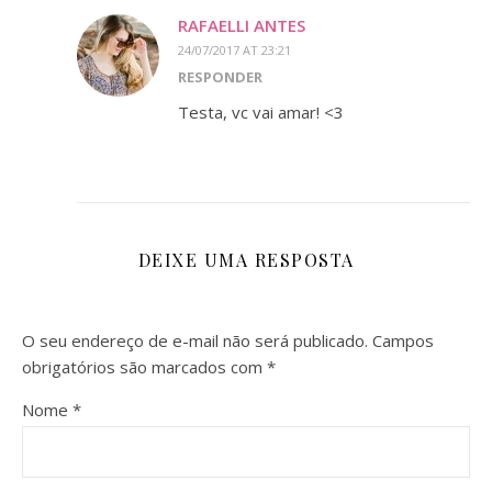
RAFAELLI ANTES
24/07/2017 AT 23:21
RESPONDER
Testa, vc vai amar! <3
DEIXE UMA RESPOSTA
O seu endereço de e-mail não será publicado.
Campos
obrigatórios são marcados com
*
Nome
*