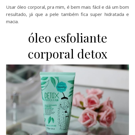
Usar óleo corporal, pra mim, é bem mais fácil e dá um bom
resultado, já que a pele também fica super hidratada e
macia.
óleo esfoliante
corporal detox