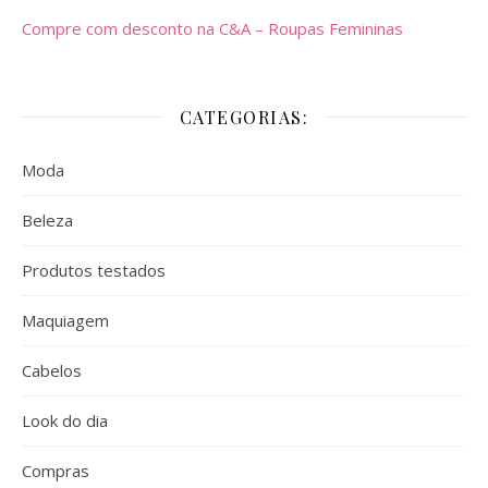
Compre com desconto na C&A – Roupas Femininas
CATEGORIAS:
Moda
Beleza
Produtos testados
Maquiagem
Cabelos
Look do dia
Compras