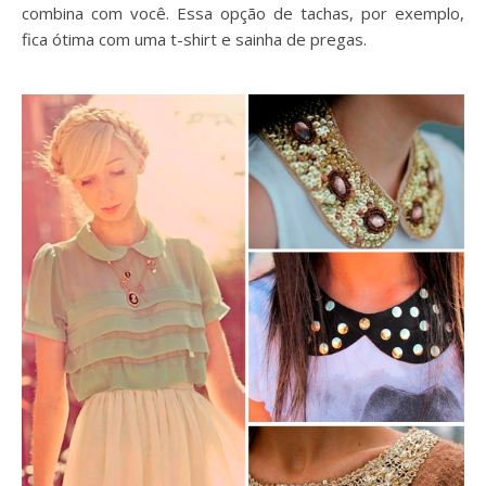
combina com você. Essa opção de tachas, por exemplo,
fica ótima com uma t-shirt e sainha de pregas.