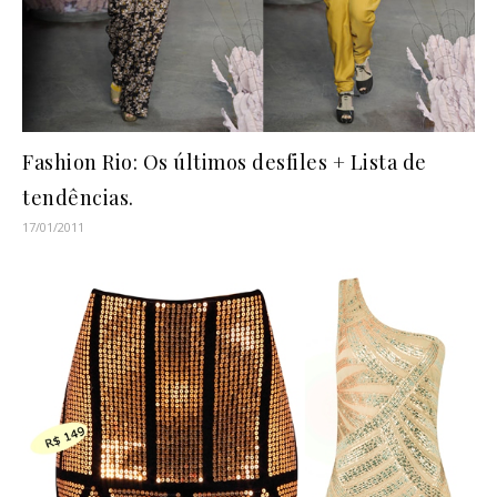
Fashion Rio: Os últimos desfiles + Lista de
tendências.
17/01/2011