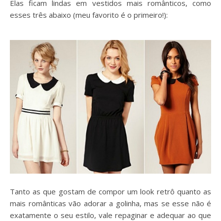
Elas ficam lindas em vestidos mais românticos, como
esses três abaixo (meu favorito é o primeiro!):
Tanto as que gostam de compor um look retrô quanto as
mais românticas vão adorar a golinha, mas se esse não é
exatamente o seu estilo, vale repaginar e adequar ao que