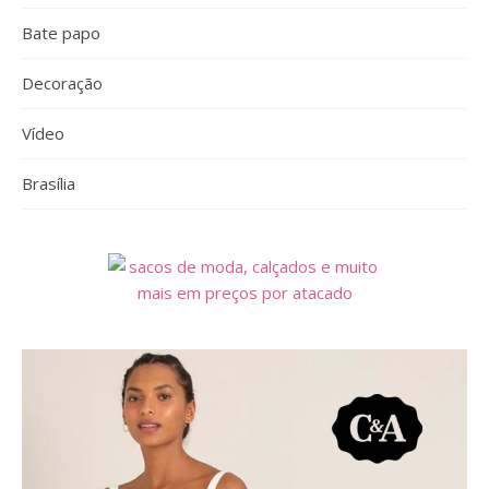
Bate papo
Decoração
Vídeo
Brasília