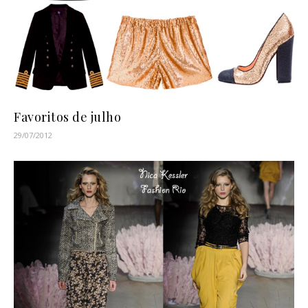
Favoritos de julho
29/07/2012