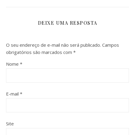
DEIXE UMA RESPOSTA
O seu endereço de e-mail não será publicado.
Campos
obrigatórios são marcados com
*
Nome
*
E-mail
*
Site