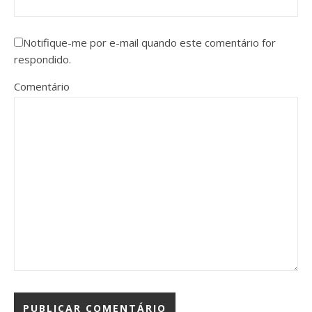
Notifique-me por e-mail quando este comentário for
respondido.
Comentário